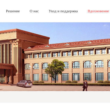
Решение
О нас
Уход и поддержка
Вдохновение