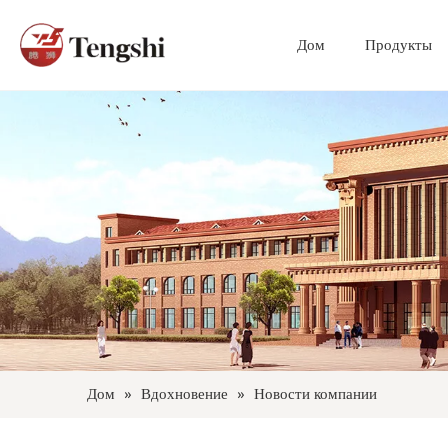
Дом
Продукты
Дом
»
Вдохновение
»
Новости компании